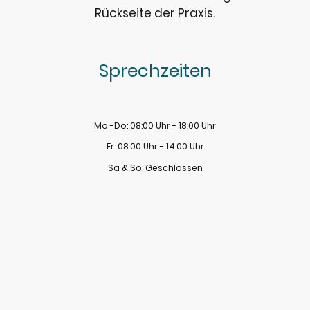
Rückseite der Praxis.
Sprechzeiten
Mo -Do: 08:00 Uhr - 18:00 Uhr
Fr. 08:00 Uhr - 14:00 Uhr
Sa & So: Geschlossen