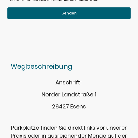
Senden
Wegbeschreibung
Anschrift:
Norder Landstraße 1
26427 Esens
Parkplätze finden Sie direkt links vor unserer
Praxis oder in ausreichender Menge auf der