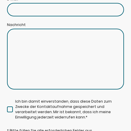
Nachricht
Ich bin damit einverstanden, dass diese Daten zum
Zwecke der Kontaktaufnahme gespeichert und
verarbeitet werden. Mir ist bekannt, dass ich meine
Einwilligung jederzeit widerrufen kann.
*
* Bitte füllen Sie alle erforderlichen Felder aus.