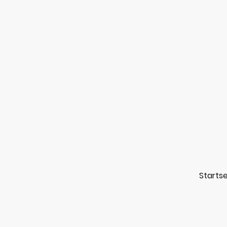
Startse