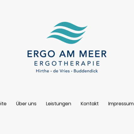
ite
Über uns
Leistungen
Kontakt
Impressum